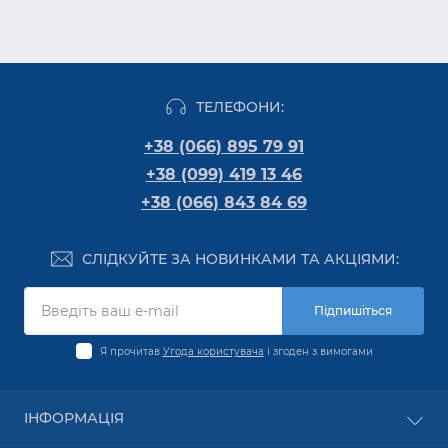
ТЕЛЕФОНИ:
+38 (066) 895 79 91
+38 (099) 419 13 46
+38 (066) 843 84 69
СЛІДКУЙТЕ ЗА НОВИНКАМИ ТА АКЦІЯМИ:
Підпишіться
Я прочитав
Угода користувача
і згоден з вимогами
ІНФОРМАЦІЯ