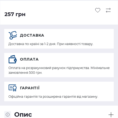
257 грн
ДОСТАВКА
Доставка по країні за 1-2 дня. При наявності товару.
ОПЛАТА
Оплата на розрахунковий рахунок підприємства. Мінімальне
замовлення 500 грн.
ГАРАНТІЇ
Офіційна гарантія та розширена гарантія від магазину.
Опис