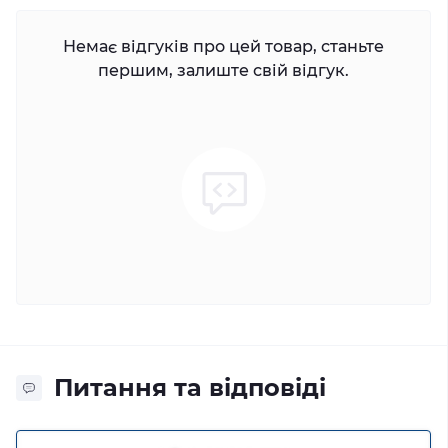
Немає відгуків про цей товар, станьте
першим, залиште свій відгук.
Питання та відповіді