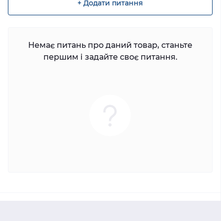
+ Додати питання
Немає питань про даний товар, станьте
першим і задайте своє питання.