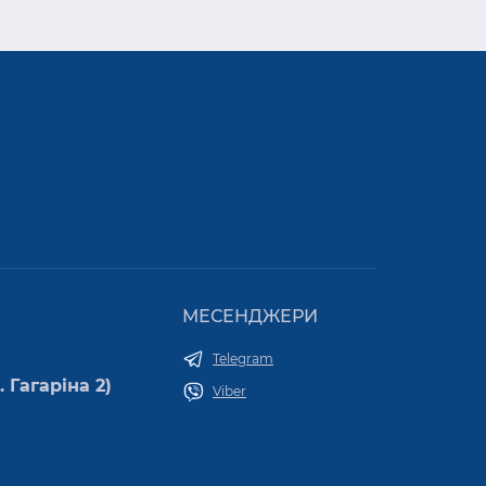
МЕСЕНДЖЕРИ
Telegram
 Гагаріна 2)
Viber