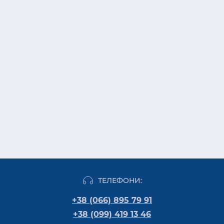
ТЕЛЕФОНИ:
+38 (066) 895 79 91
+38 (099) 419 13 46