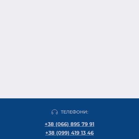
ТЕЛЕФОНИ:
+38 (066) 895 79 91
+38 (099) 419 13 46