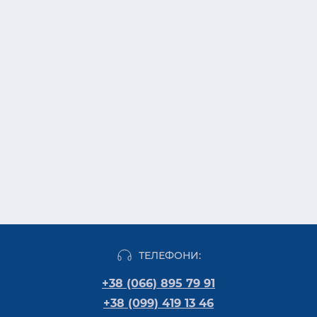
ТЕЛЕФОНИ:
+38 (066) 895 79 91
+38 (099) 419 13 46