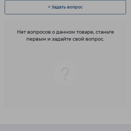
+ Задать вопрос
Нет вопросов о данном товаре, станьте
первым и задайте свой вопрос.