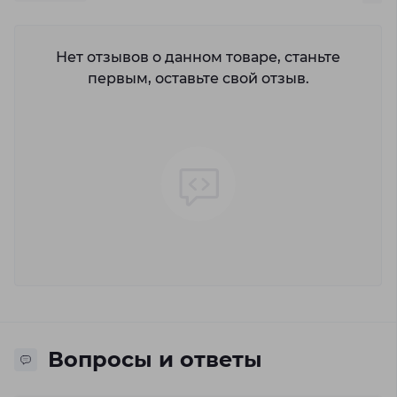
Нет отзывов о данном товаре, станьте
первым, оставьте свой отзыв.
Вопросы и ответы