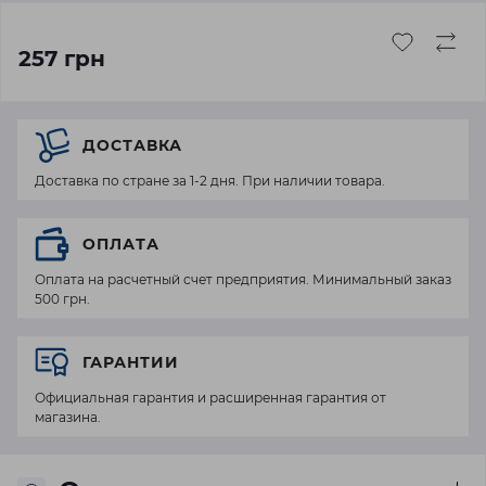
257 грн
ДОСТАВКА
Доставка по стране за 1-2 дня. При наличии товара.
ОПЛАТА
Оплата на расчетный счет предприятия. Минимальный заказ
500 грн.
ГАРАНТИИ
Официальная гарантия и расширенная гарантия от
магазина.