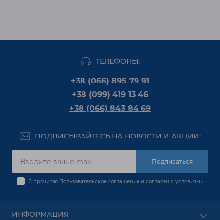
ТЕЛЕФОНЫ:
+38 (066) 895 79 91
+38 (099) 419 13 46
+38 (066) 843 84 69
ПОДПИСЫВАЙТЕСЬ НА НОВОСТИ И АКЦИИ:
Подписаться
Я прочитал
Пользовательское соглашение
и согласен с условиями
ИНФОРМАЦИЯ