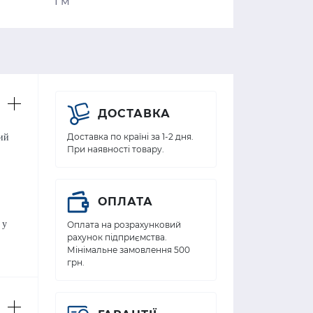
1 м
ДОСТАВКА
Доставка по країні за 1-2 дня.
ий
При наявності товару.
ОПЛАТА
 у
Оплата на розрахунковий
рахунок підприємства.
Мінімальне замовлення 500
грн.