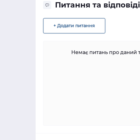
Питання та відповіді
+ Додати питання
Немає питань про даний т