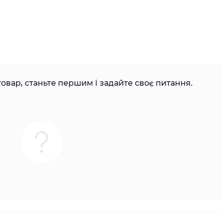
овар, станьте першим і задайте своє питання.