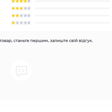
товар, станьте першим, залиште свій відгук.