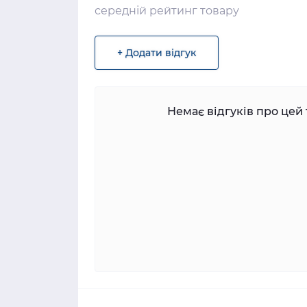
середній рейтинг товару
+ Додати відгук
Немає відгуків про цей 