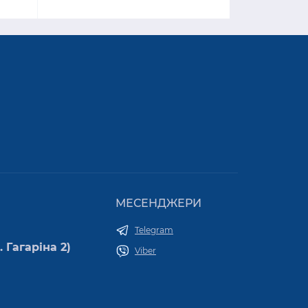
МЕСЕНДЖЕРИ
Telegram
 Гагаріна 2)
Viber