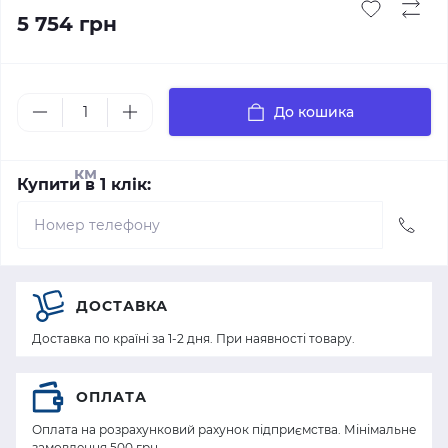
5 754 грн
До кошика
км
Купити в 1 клік:
ДОСТАВКА
Доставка по країні за 1-2 дня. При наявності товару.
ОПЛАТА
Оплата на розрахунковий рахунок підприємства. Мінімальне
замовлення 500 грн.