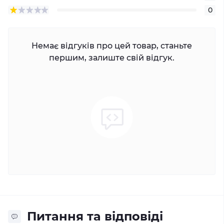
0
Немає відгуків про цей товар, станьте
першим, залиште свій відгук.
Питання та відповіді