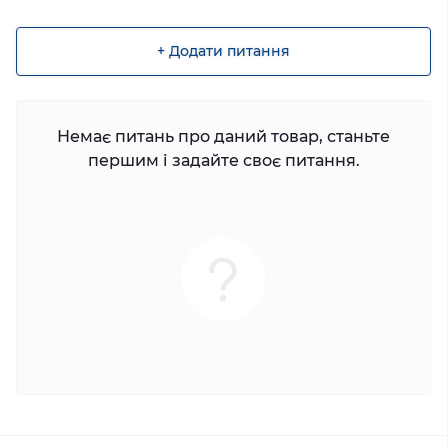
+ Додати питання
Немає питань про даний товар, станьте
першим і задайте своє питання.