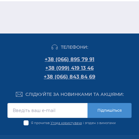
ТЕЛЕФОНИ:
+38 (066) 895 79 91
+38 (099) 419 13 46
+38 (066) 843 84 69
СЛІДКУЙТЕ ЗА НОВИНКАМИ ТА АКЦІЯМИ:
Підпишіться
Я прочитав
Угода користувача
і згоден з вимогами