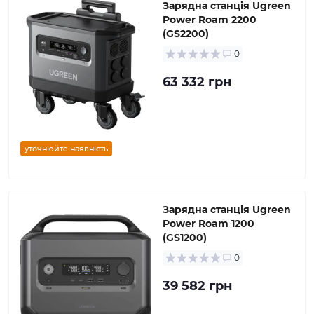
Зарядна станція Ugreen
Power Roam 2200
(GS2200)
0
63 332 грн
уточнюйте наявність
Зарядна станція Ugreen
Power Roam 1200
(GS1200)
0
39 582 грн