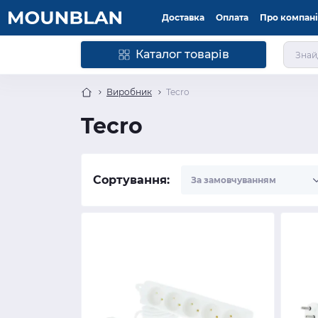
Доставка
Оплата
Про компан
Каталог товарів
Виробник
Tecro
Tecro
Сортування: