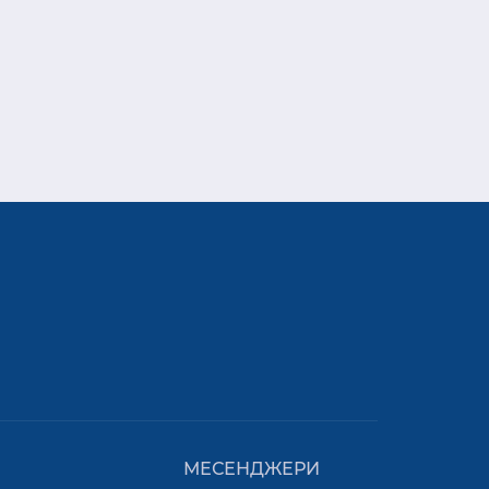
МЕСЕНДЖЕРИ