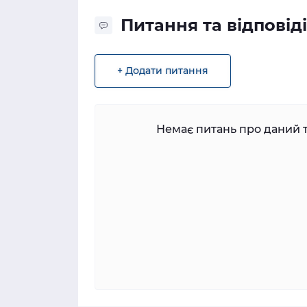
Питання та відповіді
+ Додати питання
Немає питань про даний т