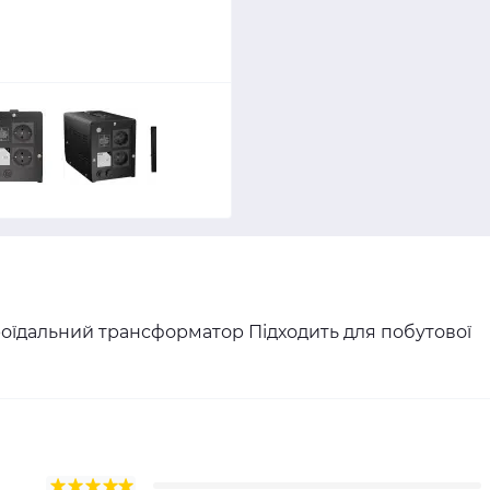
оїдальний трансформатор Підходить для побутової