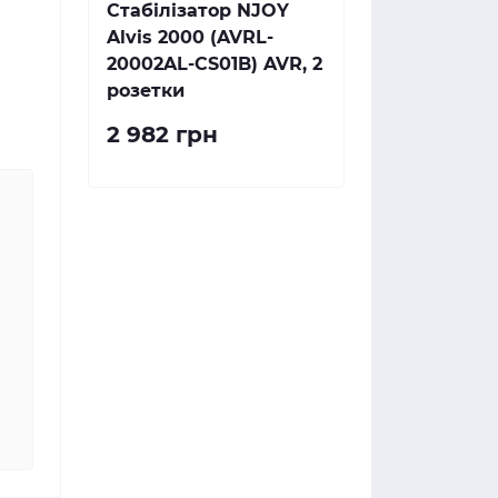
Стабілізатор NJOY
Alvis 2000 (AVRL-
20002AL-CS01B) AVR, 2
розетки
2 982 грн