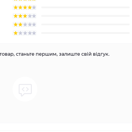
товар, станьте першим, залиште свій відгук.