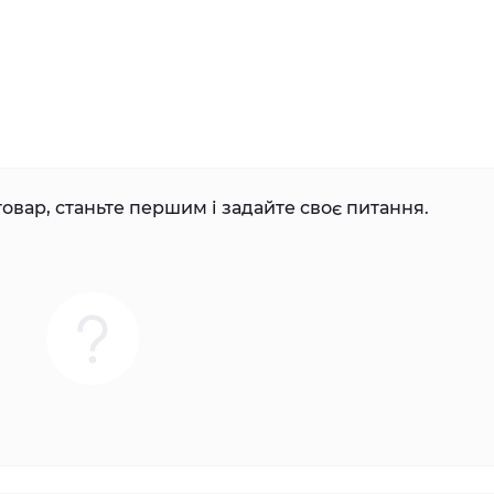
овар, станьте першим і задайте своє питання.