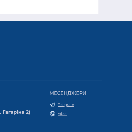
МЕСЕНДЖЕРИ
Telegram
 Гагаріна 2)
Viber