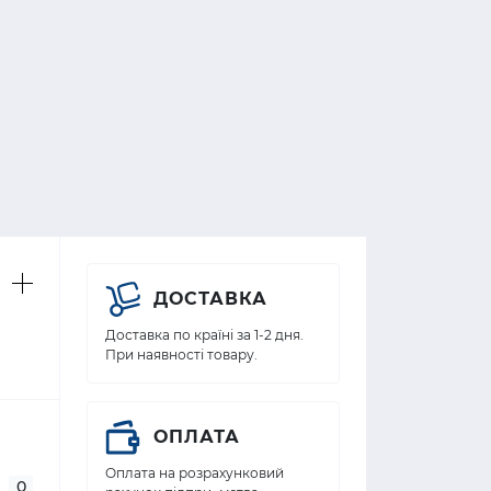
ДОСТАВКА
Доставка по країні за 1-2 дня.
При наявності товару.
ОПЛАТА
Оплата на розрахунковий
0