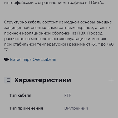
интерфейсами с ограничением трафика в 1 Гбит/с.
Структурно кабель состоит из медной основы, внешне
защищенной специальным сетевым экраном, а также
прочной изоляционной оболочки из ПВХ. Провод
рассчитан на многолетнюю эксплуатацию и монтаж
при стабильном температурном режиме от -30 ° до +60
°С.
Витая пара Одескабель
Характеристики
Тип кабеля
FTP
Тип применения
Внутренний