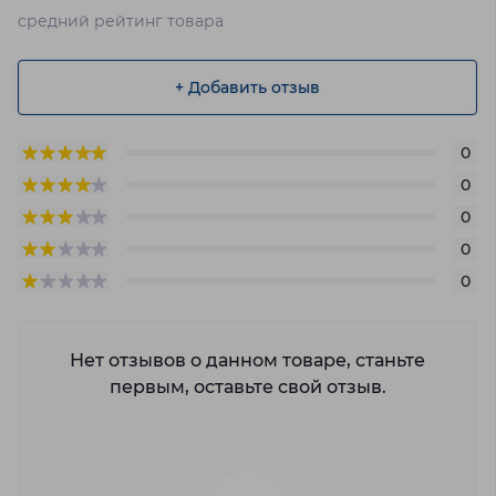
средний рейтинг товара
+ Добавить отзыв
0
0
0
0
0
Нет отзывов о данном товаре, станьте
первым, оставьте свой отзыв.