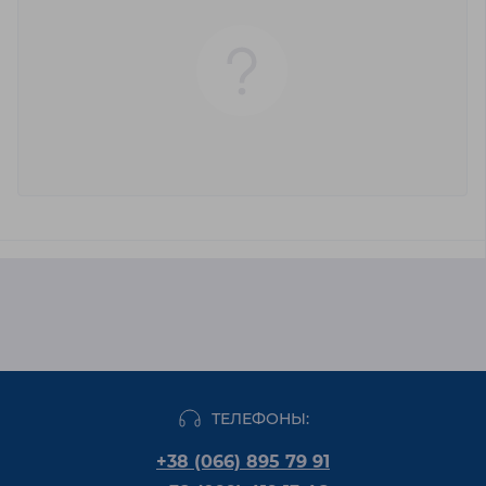
ТЕЛЕФОНЫ:
+38 (066) 895 79 91