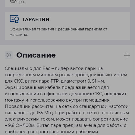
500 грн.
ГАРАНТИИ
Официальная гарантия и расширенная гарантия от
магазина.
Описание
Специально для Вас – лидер витой пары на
современном мировом рынке проводниковых систем
для СКС, витая пара FTP, диаметром 0, 51 мм.
Экранированный кабель предназначается для
использования в офисных и домашних СКС, подлежит
монтажу и использованию внутри помещения.
Проводник рассчитан на сеть со стандартной частотой
сигналов – до 155 МГц. При работе в сети с постоянным
электрическим током, может издавать сопротивление
– 9,6 Ом/100м. Витая пара предназначена для работы с
наиболее распространенными рабочими