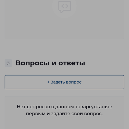
Вопросы и ответы
+ Задать вопрос
Нет вопросов о данном товаре, станьте
первым и задайте свой вопрос.