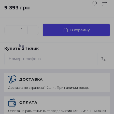
9 393 грн
В корзину
kg
Купить в 1 клик
ДОСТАВКА
Доставка по стране за 1-2 дня. При наличии товара.
ОПЛАТА
Оплата на расчетный счет предприятия. Минимальный заказ