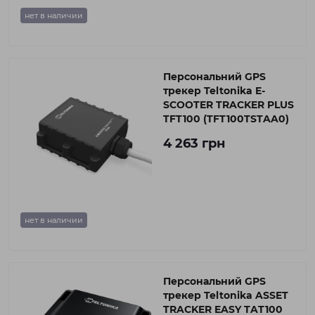
нет в наличии
Персональний GPS
трекер Teltonika E-
SCOOTER TRACKER PLUS
TFT100 (TFT100TSTAA0)
4 263 грн
нет в наличии
Персональний GPS
трекер Teltonika ASSET
TRACKER EASY TAT100