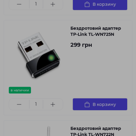
В корзину
Бездротовий адаптер
TP-Link TL-WN725N
299 грн
в наличии
В корзину
Бездротовий адаптер
TP-Link TL-WN722N