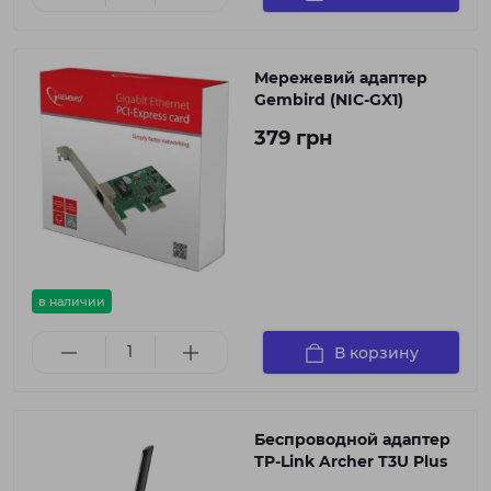
Мережевий адаптер
Gembird (NIC-GX1)
379 грн
в наличии
В корзину
Беспроводной адаптер
TP-Link Archer T3U Plus