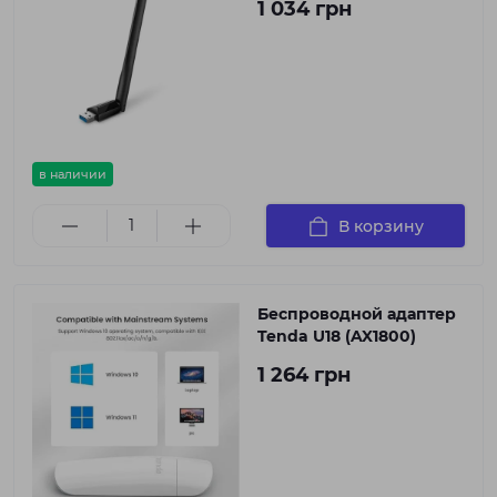
1 034 грн
в наличии
В корзину
Беспроводной адаптер
Tenda U18 (AX1800)
1 264 грн