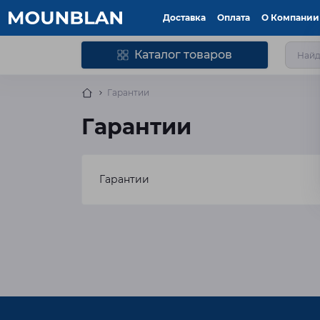
Доставка
Оплата
О Компании
Каталог товаров
Гарантии
Гарантии
Гарантии