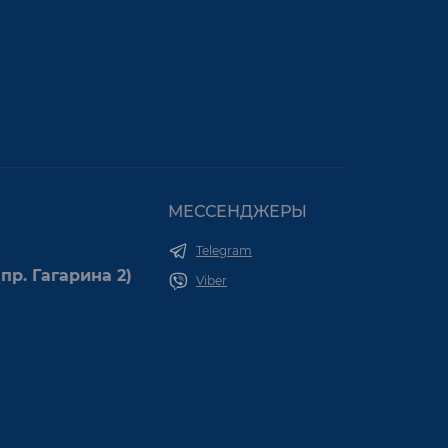
МЕССЕНДЖЕРЫ
Telegram
пр. Гагарина 2)
Viber