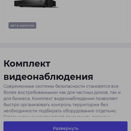
нет в наличии
Комплект
видеонаблюдения
Современные системы безопасности становятся все
более востребованными как для частных домов, так и
для бизнеса. Комплект видеонаблюдения позволяет
быстро организовать контроль территории без
необходимости подбирать оборудование отдельно.
Готовые решения помогают сэкономить время и
получить совместимые устройства для стабильной
Развернуть
работы системы.