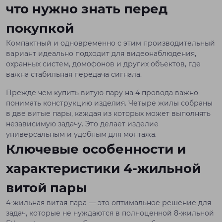
что нужно знать перед
покупкой
Компактный и одновременно с этим производительный
вариант идеально подходит для видеонаблюдения,
охранных систем, домофонов и других объектов, где
важна стабильная передача сигнала.
Прежде чем купить витую пару на 4 провода важно
понимать конструкцию изделия. Четыре жилы собраны
в две витые пары, каждая из которых может выполнять
независимую задачу. Это делает изделие
универсальным и удобным для монтажа.
Ключевые особенности и
характеристики 4-жильной
витой пары
4-жильная витая пара — это оптимальное решение для
задач, которые не нуждаются в полноценной 8-жильной