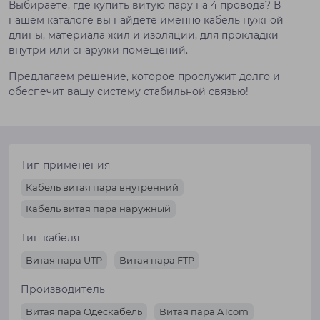
Выбираете, где купить витую пару на 4 провода? В
нашем каталоге вы найдёте именно кабель нужной
длины, материала жил и изоляции, для прокладки
внутри или снаружи помещений.
Предлагаем решение, которое прослужит долго и
обеспечит вашу систему стабильной связью!
Тип применения
Кабель витая пара внутренний
Кабель витая пара наружный
Тип кабеля
Витая пара UTP
Витая пара FTP
Производитель
Витая пара Одескабель
Витая пара ATcom