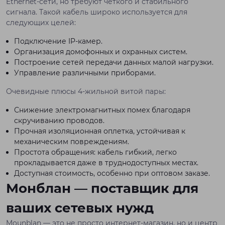
Ethernet-сети, но требуют четкого и стабильного
сигнала. Такой кабель широко используется для
следующих целей:
Подключение IP-камер.
Организация домофонных и охранных систем.
Построение сетей передачи данных малой нагрузки.
Управление различными приборами.
Очевидные плюсы 4-жильной витой пары:
Снижение электромагнитных помех благодаря
скручиванию проводов.
Прочная изоляционная оплетка, устойчивая к
механическим повреждениям.
Простота обращения: кабель гибкий, легко
прокладывается даже в труднодоступных местах.
Доступная стоимость, особенно при оптовом заказе.
Монблан — поставщик для
ваших сетевых нужд
Mounblan — это не просто интернет-магазин, но и центр