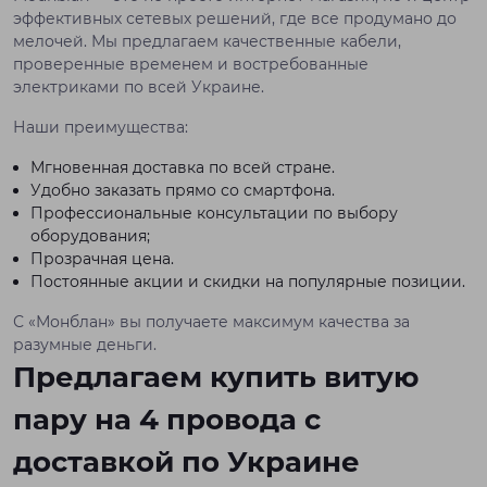
эффективных сетевых решений, где все продумано до
мелочей. Мы предлагаем качественные кабели,
проверенные временем и востребованные
электриками по всей Украине.
Наши преимущества:
Мгновенная доставка по всей стране.
Удобно заказать прямо со смартфона.
Профессиональные консультации по выбору
оборудования;
Прозрачная цена.
Постоянные акции и скидки на популярные позиции.
С «Монблан» вы получаете максимум качества за
разумные деньги.
Предлагаем купить витую
пару на 4 провода с
доставкой по Украине