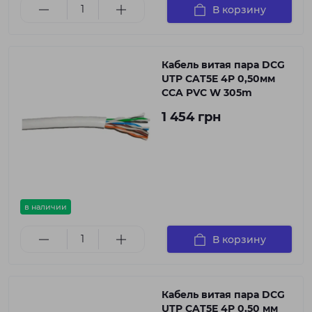
В корзину
Кабель витая пара DCG
UTP CAT5E 4P 0,50мм
CCA PVC W 305m
1 454 грн
в наличии
В корзину
Кабель витая пара DCG
UTP CAT5E 4P 0,50 мм