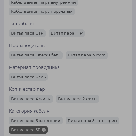
Кабель витая пара внутренний
Кабель витая пара наружный
Тип кабеля
Витая пара UTP
Витая пара FTP
Производитель
Витая пара Одескабель
Витая пара ATcom
Материал проводника
Витая пара медь
Количество пар
Витая пара 4 жилы
Витая пара 2 жилы
Категория кабеля
Витая пара 6 категории
Витая пара 5 категории
Витая пара 5Е