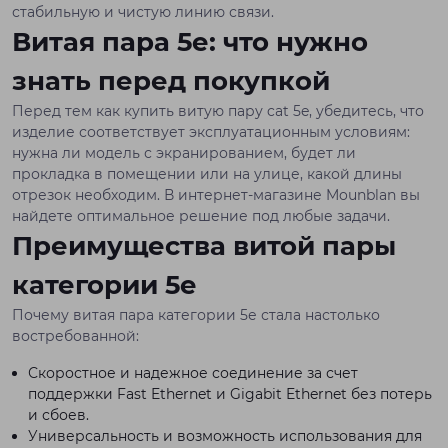
стабильную и чистую линию связи.
Витая пара 5е: что нужно
знать перед покупкой
Перед тем как купить витую пару cat 5e, убедитесь, что
изделие соответствует эксплуатационным условиям:
нужна ли модель с экранированием, будет ли
прокладка в помещении или на улице, какой длины
отрезок необходим. В интернет-магазине Mounblan вы
найдете оптимальное решение под любые задачи.
Преимущества витой пары
категории 5е
Почему витая пара категории 5е стала настолько
востребованной:
Скоростное и надежное соединение за счет
поддержки Fast Ethernet и Gigabit Ethernet без потерь
и сбоев.
Универсальность и возможность использования для