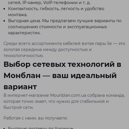
сетей, IP-камер, VoIP-телефонии и т. д.
Компактность, гибкость, легкость и удобство
монтажа.
Выгодная цена. Мы предлагаем лучшие варианты по
соотношению стоимости и эксплуатационных
характеристик.
Среди всего ассортимента кабелей витая пары 5е — это
золотая середина между доступностью и
технологичностью.
Выбор сетевых технологий в
Монблан — ваш идеальный
вариант
В интернет-магазине Mounblan.com.ua собрана команда,
которая точно знает, что нужно для стабильной и
быстрой сети.
Работая с нами, вы получаете:
Быструю доставку по Украине.