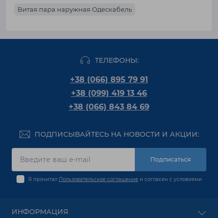
Витая пара наружная Одескабель
ТЕЛЕФОНЫ:
+38 (066) 895 79 91
+38 (099) 419 13 46
+38 (066) 843 84 69
ПОДПИСЫВАЙТЕСЬ НА НОВОСТИ И АКЦИИ:
Подписаться
Я прочитал
Пользовательское соглашение
и согласен с условиями
ИНФОРМАЦИЯ