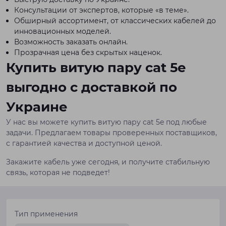
Консультации от экспертов, которые «в теме».
Обширный ассортимент, от классических кабелей до
инновационных моделей.
Возможность заказать онлайн.
Прозрачная цена без скрытых наценок.
Купить витую пару cat 5e
выгодно с доставкой по
Украине
У нас вы можете купить витую пару cat 5e под любые
задачи. Предлагаем товары проверенных поставщиков,
с гарантией качества и доступной ценой.
Закажите кабель уже сегодня, и получите стабильную
связь, которая не подведет!
Тип применения