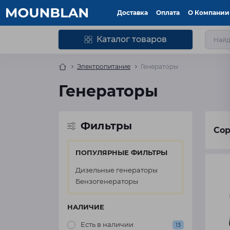
Доставка
Оплата
О Компании
Каталог товаров
Электропитание
Генераторы
Генераторы
Фильтры
Сор
ПОПУЛЯРНЫЕ ФИЛЬТРЫ
Дизельные генераторы
Бензогенераторы
НАЛИЧИЕ
Есть в наличии
13