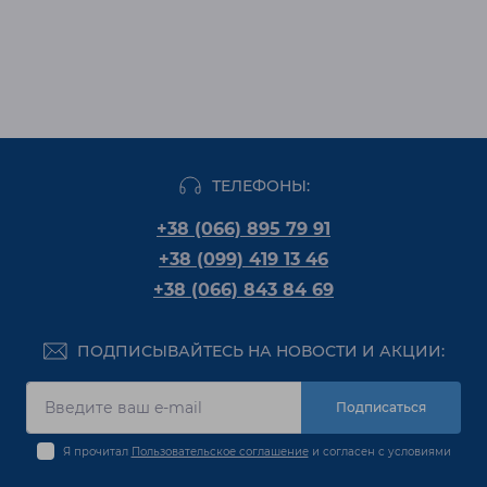
ТЕЛЕФОНЫ:
+38 (066) 895 79 91
+38 (099) 419 13 46
+38 (066) 843 84 69
ПОДПИСЫВАЙТЕСЬ НА НОВОСТИ И АКЦИИ:
Подписаться
Я прочитал
Пользовательское соглашение
и согласен с условиями