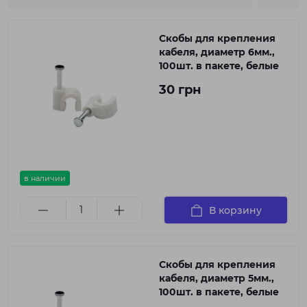
Скобы для крепления
кабеля, диаметр 6мм.,
100шт. в пакете, белые
30 грн
в наличии
В корзину
Скобы для крепления
кабеля, диаметр 5мм.,
100шт. в пакете, белые