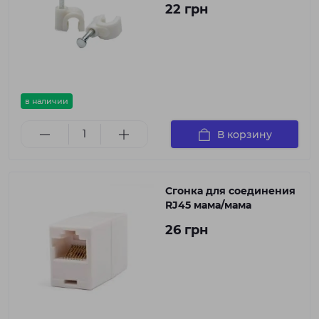
22 грн
в наличии
В корзину
Сгонка для соединения
RJ45 мама/мама
26 грн