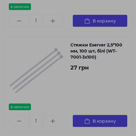
в наличии
В корзину
Стяжки Eserver 2,5*100
мм, 100 шт, білі (WT-
7001-3x100)
27 грн
в наличии
В корзину