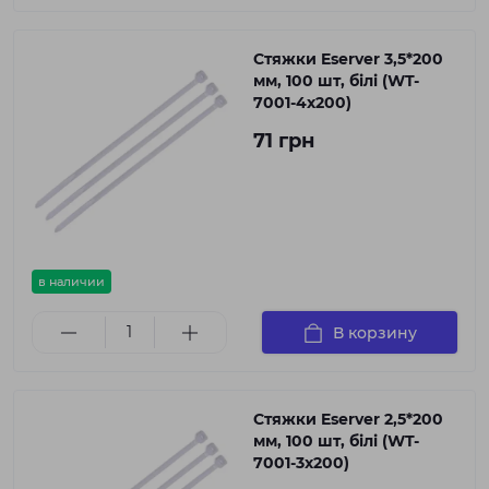
Стяжки Eserver 3,5*200
мм, 100 шт, білі (WT-
7001-4x200)
71 грн
в наличии
В корзину
Стяжки Eserver 2,5*200
мм, 100 шт, білі (WT-
7001-3x200)