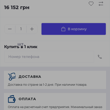
16 152 грн
В корзину
шт.
Купить в 1 клик
ДОСТАВКА
Доставка по стране за 1-2 дня. При наличии товара.
ОПЛАТА
Оплата на расчетный счет предприятия. Минимальный заказ