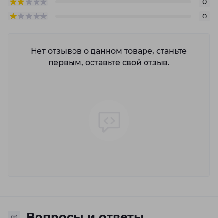
0
0
Нет отзывов о данном товаре, станьте
первым, оставьте свой отзыв.
Вопросы и ответы