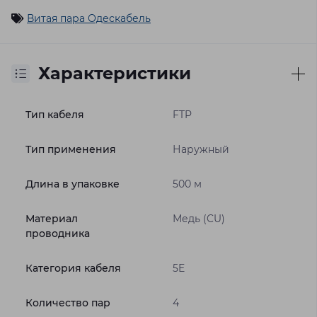
Витая пара Одескабель
Характеристики
Тип кабеля
FTP
Тип применения
Наружный
Длина в упаковке
500 м
Материал
Медь (CU)
проводника
Категория кабеля
5E
Количество пар
4