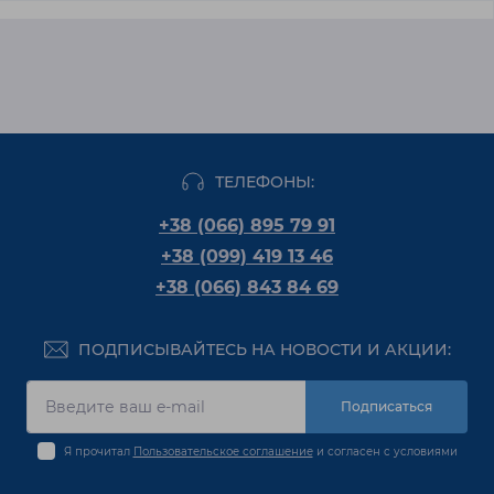
ТЕЛЕФОНЫ:
+38 (066) 895 79 91
+38 (099) 419 13 46
+38 (066) 843 84 69
ПОДПИСЫВАЙТЕСЬ НА НОВОСТИ И АКЦИИ:
Подписаться
Я прочитал
Пользовательское соглашение
и согласен с условиями