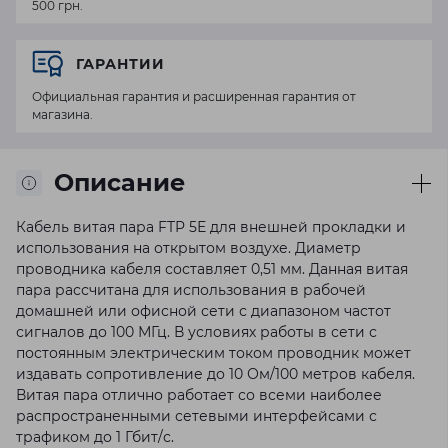
500 грн.
ГАРАНТИИ
Официальная гарантия и расширенная гарантия от
магазина.
Описание
Кабель витая пара FTP 5Е для внешней прокладки и
использования на открытом воздухе. Диаметр
проводника кабеля составляет 0,51 мм. Данная витая
пара рассчитана для использования в рабочей
домашней или офисной сети с диапазоном частот
сигналов до 100 МГц. В условиях работы в сети с
постоянным электрическим током проводник может
издавать сопротивление до 10 Ом/100 метров кабеля.
Витая пара отлично работает со всеми наиболее
распространенными сетевыми интерфейсами с
трафиком до 1 Гбит/с.