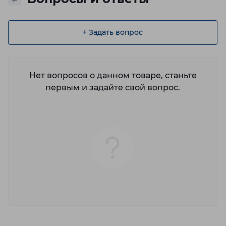
+ Задать вопрос
Нет вопросов о данном товаре, станьте
первым и задайте свой вопрос.