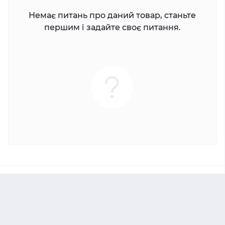
Немає питань про даний товар, станьте
першим і задайте своє питання.