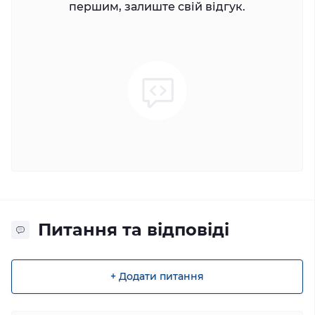
першим, залиште свій відгук.
Питання та відповіді
+ Додати питання