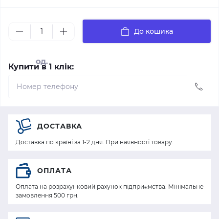
До кошика
од.
Купити в 1 клік:
ДОСТАВКА
Доставка по країні за 1-2 дня. При наявності товару.
ОПЛАТА
Оплата на розрахунковий рахунок підприємства. Мінімальне
замовлення 500 грн.