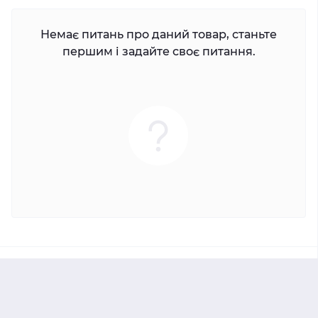
Немає питань про даний товар, станьте
першим і задайте своє питання.