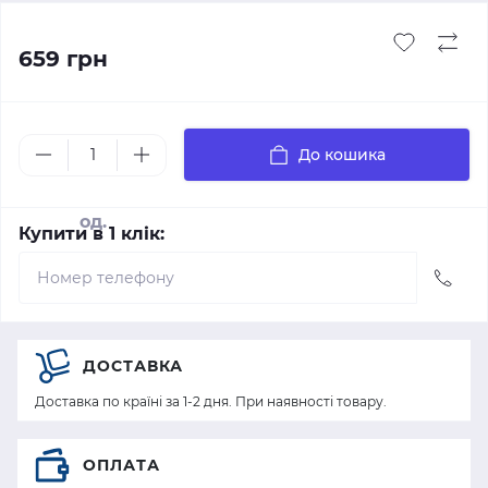
659 грн
До кошика
од.
Купити в 1 клік:
ДОСТАВКА
Доставка по країні за 1-2 дня. При наявності товару.
ОПЛАТА