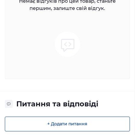
Немає відгуків про цей товар, станьте
першим, залиште свій відгук.
Питання та відповіді
+ Додати питання