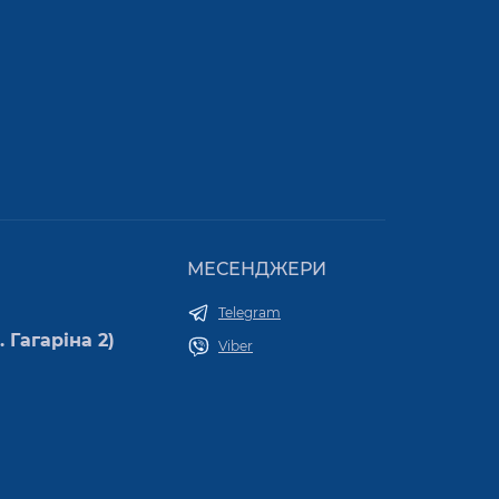
МЕСЕНДЖЕРИ
Telegram
 Гагаріна 2)
Viber