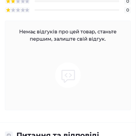
0
0
Немає відгуків про цей товар, станьте
першим, залиште свій відгук.
Питання та відповіді