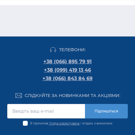
ТЕЛЕФОНИ:
+38 (066) 895 79 91
+38 (099) 419 13 46
+38 (066) 843 84 69
СЛІДКУЙТЕ ЗА НОВИНКАМИ ТА АКЦІЯМИ:
Підпишіться
Я прочитав
Угода користувача
і згоден з вимогами