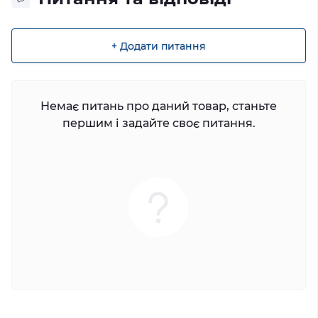
+ Додати питання
Немає питань про даний товар, станьте
першим і задайте своє питання.