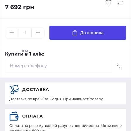
7 692 грн
До кошика
км
Купити в 1 клік:
ДОСТАВКА
Доставка по країні за 1-2 дня. При наявності товару.
ОПЛАТА
Оплата на розрахунковий рахунок підприємства. Мінімальне
замовлення 500 грн.