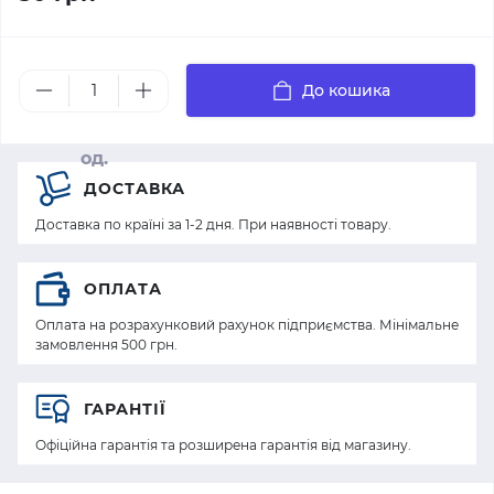
До кошика
од.
ДОСТАВКА
Доставка по країні за 1-2 дня. При наявності товару.
ОПЛАТА
Оплата на розрахунковий рахунок підприємства. Мінімальне
замовлення 500 грн.
ГАРАНТІЇ
Офіційна гарантія та розширена гарантія від магазину.