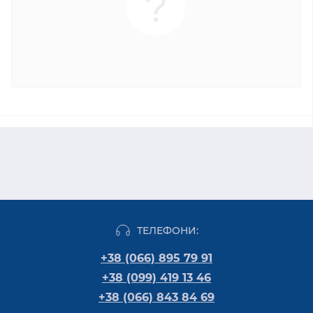
ТЕЛЕФОНИ:
+38 (066) 895 79 91
+38 (099) 419 13 46
+38 (066) 843 84 69