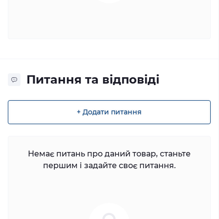
Питання та відповіді
+ Додати питання
Немає питань про даний товар, станьте
першим і задайте своє питання.