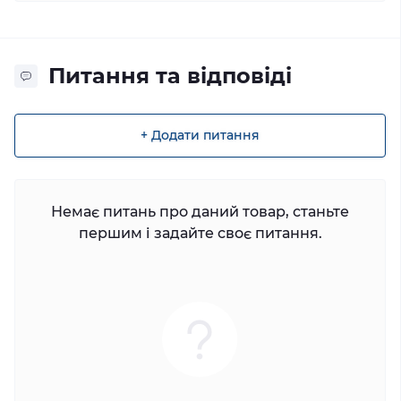
Питання та відповіді
+ Додати питання
Немає питань про даний товар, станьте
першим і задайте своє питання.