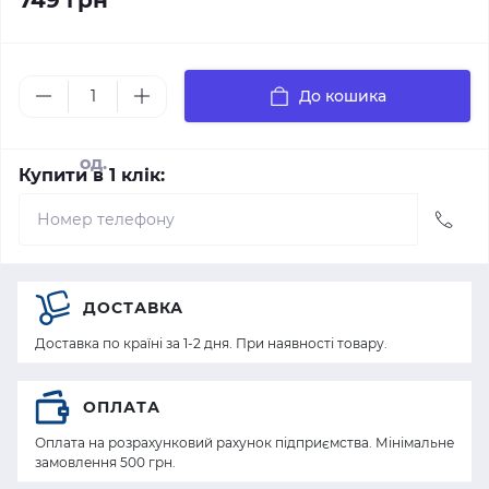
749 грн
До кошика
од.
Купити в 1 клік:
ДОСТАВКА
Доставка по країні за 1-2 дня. При наявності товару.
ОПЛАТА
Оплата на розрахунковий рахунок підприємства. Мінімальне
замовлення 500 грн.