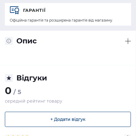
ГАРАНТІЇ
Офіційна гарантія та розширена гарантія від магазину.
Опис
Відгуки
0
/ 5
середній рейтинг товару
+ Додати відгук