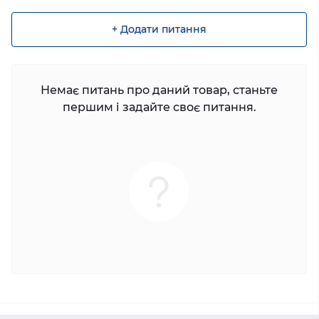
+ Додати питання
Немає питань про даний товар, станьте
першим і задайте своє питання.