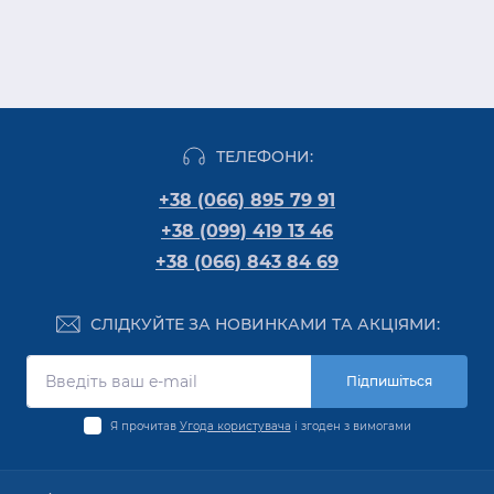
ТЕЛЕФОНИ:
+38 (066) 895 79 91
+38 (099) 419 13 46
+38 (066) 843 84 69
СЛІДКУЙТЕ ЗА НОВИНКАМИ ТА АКЦІЯМИ:
Підпишіться
Я прочитав
Угода користувача
і згоден з вимогами