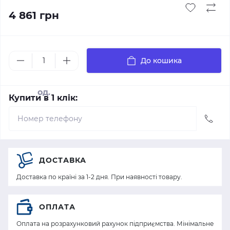
4 861 грн
До кошика
од.
Купити в 1 клік:
ДОСТАВКА
Доставка по країні за 1-2 дня. При наявності товару.
ОПЛАТА
Оплата на розрахунковий рахунок підприємства. Мінімальне