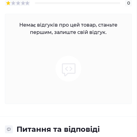
0
Немає відгуків про цей товар, станьте
першим, залиште свій відгук.
Питання та відповіді