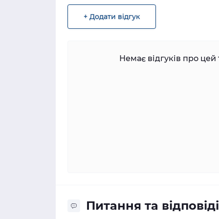
+ Додати відгук
Немає відгуків про цей 
Питання та відповіді