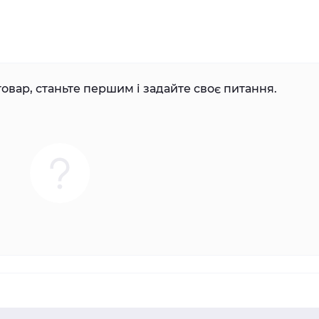
овар, станьте першим і задайте своє питання.