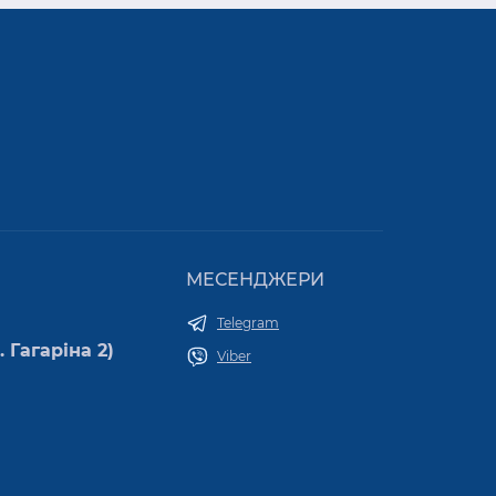
МЕСЕНДЖЕРИ
Telegram
 Гагаріна 2)
Viber