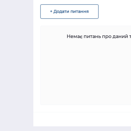
+ Додати питання
Немає питань про даний т