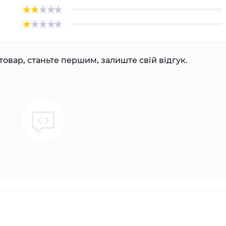
товар, станьте першим, залиште свій відгук.