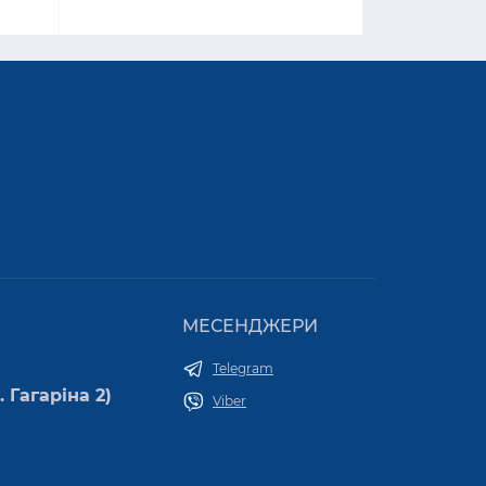
МЕСЕНДЖЕРИ
Telegram
 Гагаріна 2)
Viber