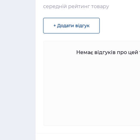
середній рейтинг товару
+ Додати відгук
Немає відгуків про цей 