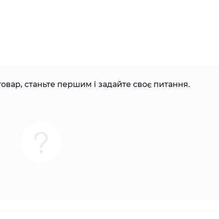
овар, станьте першим і задайте своє питання.