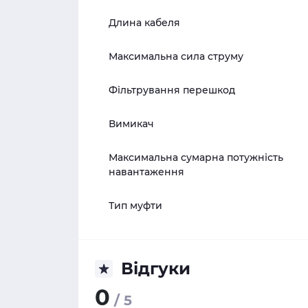
Длина кабеля
Максимальна сила струму
Фільтрування перешкод
Вимикач
Максимальна сумарна потужність
навантаження
Тип муфти
Відгуки
0
/ 5