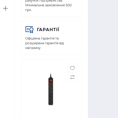
рахунок підприємства.
Мінімальне замовлення 500
грн.
ГАРАНТІЇ
Офіційна гарантія та
розширена гарантія від
магазину.