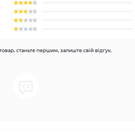
товар, станьте першим, залиште свій відгук.