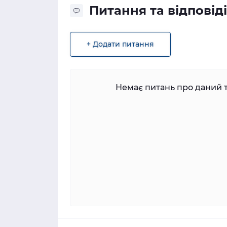
Питання та відповіді
+ Додати питання
Немає питань про даний т