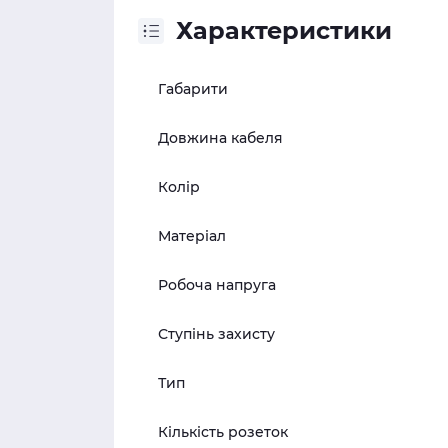
Характеристики
Габарити
Довжина кабеля
Колір
Матеріал
Робоча напруга
Ступінь захисту
Тип
Кількість розеток