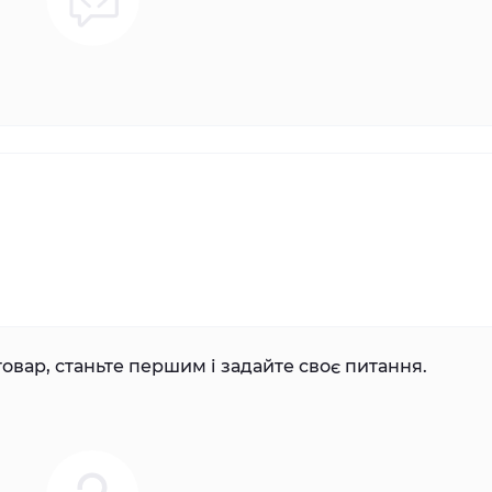
овар, станьте першим і задайте своє питання.