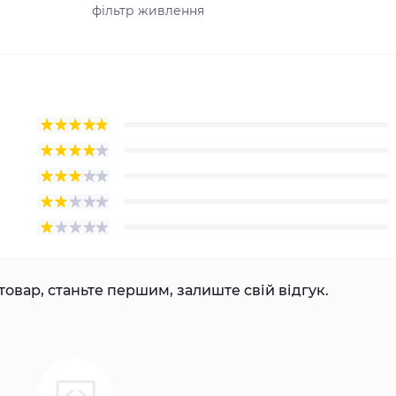
фільтр живлення
товар, станьте першим, залиште свій відгук.