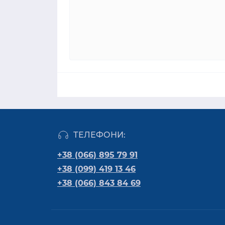
ТЕЛЕФОНИ:
+38 (066) 895 79 91
+38 (099) 419 13 46
+38 (066) 843 84 69