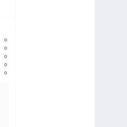
0
0
0
0
0