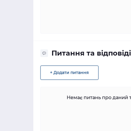
Питання та відповіді
+ Додати питання
Немає питань про даний т