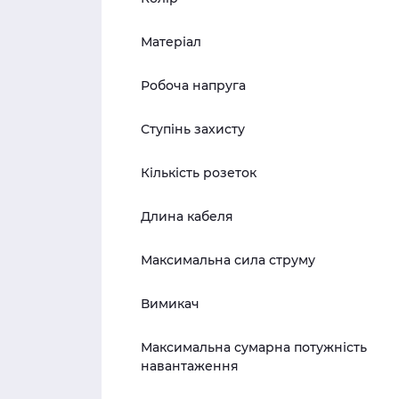
Матеріал
Робоча напруга
Ступінь захисту
Кількість розеток
Длина кабеля
Максимальна сила струму
Вимикач
Максимальна сумарна потужність
навантаження