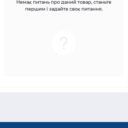
Немає питань про даний товар, станьте
першим і задайте своє питання.