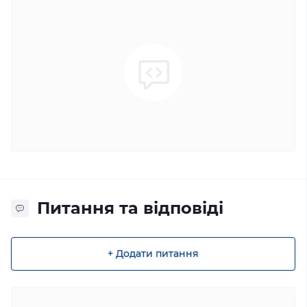
Питання та відповіді
+ Додати питання