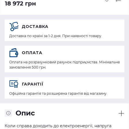
18 972 грн
ДОСТАВКА
Доставка по країні за 1-2 дня. При наявності товару.
ОПЛАТА
Оплата на розрахунковий рахунок підприємства. Мінімальне
замовлення 500 грн.
ГАРАНТІЇ
Офіційна гарантія та розширена гарантія від магазину.
Опис
Коли справа доходить до електроенергії, напруга