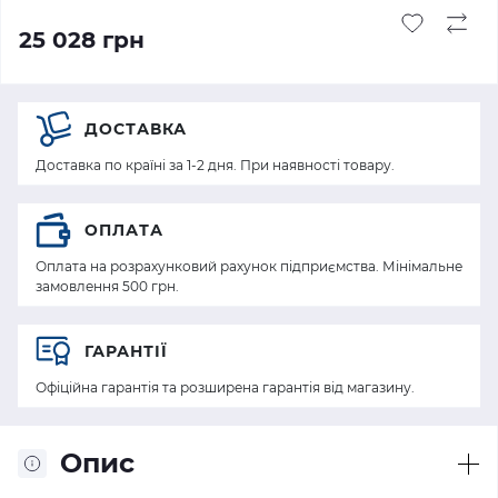
25 028 грн
ДОСТАВКА
Доставка по країні за 1-2 дня. При наявності товару.
ОПЛАТА
Оплата на розрахунковий рахунок підприємства. Мінімальне
замовлення 500 грн.
ГАРАНТІЇ
Офіційна гарантія та розширена гарантія від магазину.
Опис