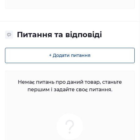
Питання та відповіді
+ Додати питання
Немає питань про даний товар, станьте
першим і задайте своє питання.