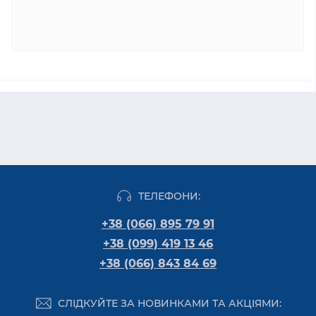
ТЕЛЕФОНИ:
+38 (066) 895 79 91
+38 (099) 419 13 46
+38 (066) 843 84 69
СЛІДКУЙТЕ ЗА НОВИНКАМИ ТА АКЦІЯМИ: