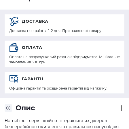
ДОСТАВКА
Доставка по країні за 1-2 дня. При наявності товару.
ОПЛАТА
Оплата на розрахунковий рахунок підприємства. Мінімальне
замовлення 500 грн.
ГАРАНТІЇ
Офіційна гарантія та розширена гарантія від магазину.
Опис
HomeLine - серія лінійно-інтерактивних джерел
безперебійного живлення з правильною синусоїдою,