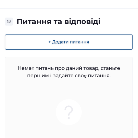
Питання та відповіді
+ Додати питання
Немає питань про даний товар, станьте
першим і задайте своє питання.