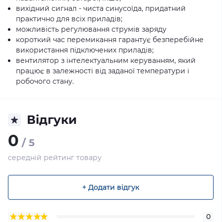
вихідний сигнал - чиста синусоїда, придатний
практично для всіх приладів;
можливість регулювання струмів заряду
короткий час перемикання гарантує безперебійне
використання підключених приладів;
вентилятор з інтелектуальним керуванням, який
працює в залежності від заданої температури і
робочого стану.
Відгуки
0
/ 5
середній рейтинг товару
+ Додати відгук
0