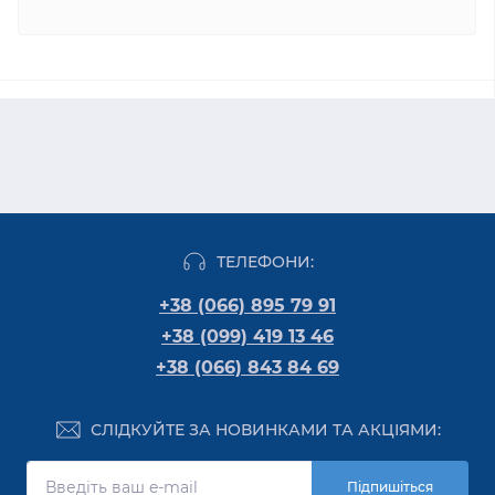
ТЕЛЕФОНИ:
+38 (066) 895 79 91
+38 (099) 419 13 46
+38 (066) 843 84 69
СЛІДКУЙТЕ ЗА НОВИНКАМИ ТА АКЦІЯМИ:
Підпишіться