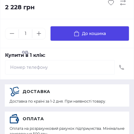
2 228 грн
До кошика
од.
Купити в 1 клік:
ДОСТАВКА
Доставка по країні за 1-2 дня. При наявності товару.
ОПЛАТА
Оплата на розрахунковий рахунок підприємства. Мінімальне
замовлення 500 грн.