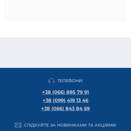
ТЕЛЕФОНИ:
+38 (066) 895 79 91
+38 (099) 419 13 46
+38 (066) 843 84 69
СЛІДКУЙТЕ ЗА НОВИНКАМИ ТА АКЦІЯМИ: