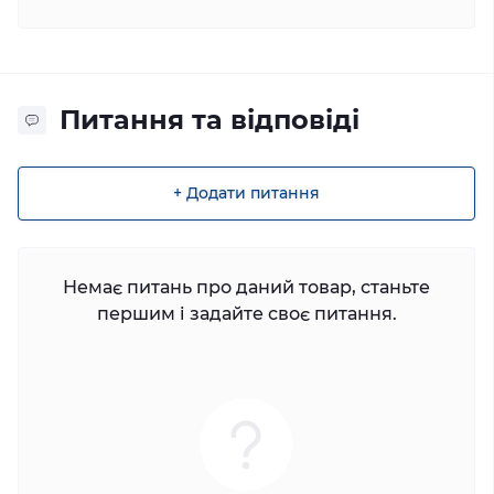
Питання та відповіді
+ Додати питання
Немає питань про даний товар, станьте
першим і задайте своє питання.