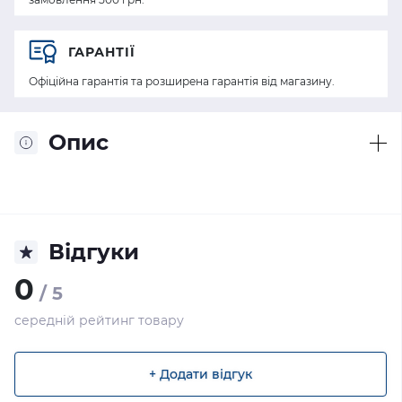
ГАРАНТІЇ
Офіційна гарантія та розширена гарантія від магазину.
Опис
Відгуки
0
/ 5
середній рейтинг товару
+ Додати відгук