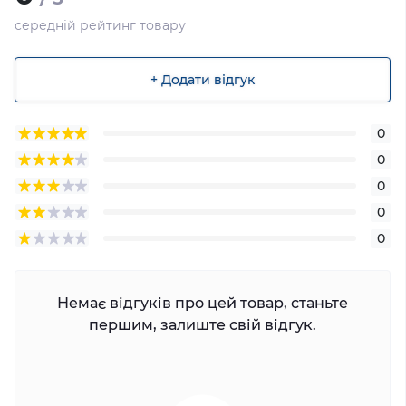
середній рейтинг товару
+ Додати відгук
0
0
0
0
0
Немає відгуків про цей товар, станьте
першим, залиште свій відгук.