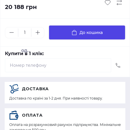
20 188 грн
До кошика
од.
Купити в 1 клік:
ДОСТАВКА
Доставка по країні за 1-2 дня. При наявності товару.
ОПЛАТА
Оплата на розрахунковий рахунок підприємства. Мінімальне
замовлення 500 грн.