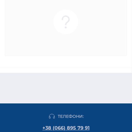
ТЕЛЕФОНИ:
+38 (066) 895 79 91