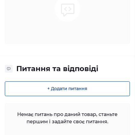
Питання та відповіді
+ Додати питання
Немає питань про даний товар, станьте
першим і задайте своє питання.