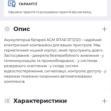
ГАРАНТІЇ
Офіційна гарантія та розширена гарантія від магазину.
Опис
Акумуляторна батарея AGM RITAR RT12120 – надійний
електричний компаньйон для ваших пристроїв. Має
герметичний міцний корпус, який прослужить довго.
Застосування: • джерела безперебійного живлення • у
телекомунікаціях та промообладнанні; • у системах
резервного освітлення • у складі систем
відеоспостереження, сигналізації, контролю доступу • у
мережах пожежно-охоронних автоматизованих
комплексів
Характеристики