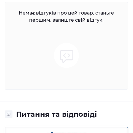
Немає відгуків про цей товар, станьте
першим, залиште свій відгук.
Питання та відповіді