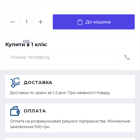
До кошика
од.
Купити в 1 клік:
ДОСТАВКА
Доставка по країні за 1-2 дня. При наявності товару.
ОПЛАТА
Оплата на розрахунковий рахунок підприємства. Мінімальне
замовлення 500 грн.