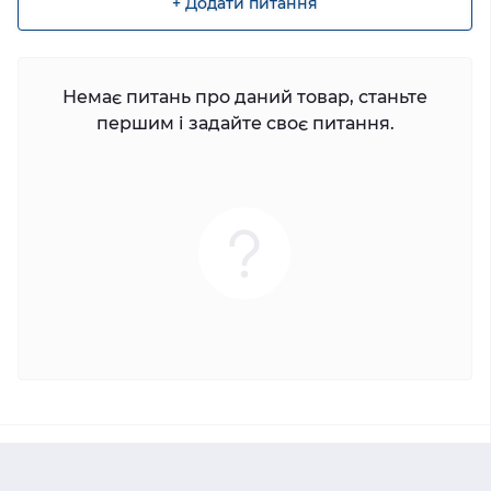
+ Додати питання
Немає питань про даний товар, станьте
першим і задайте своє питання.