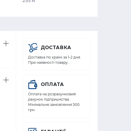
255 А
ДОСТАВКА
Доставка по країні за 1-2 дня.
При наявності товару.
ОПЛАТА
Оплата на розрахунковий
рахунок підприємства.
Мінімальне замовлення 500
грн.