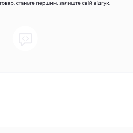
товар, станьте першим, залиште свій відгук.