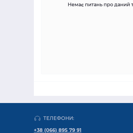
Немає питань про даний т
ТЕЛЕФОНИ:
+38 (066) 895 79 91