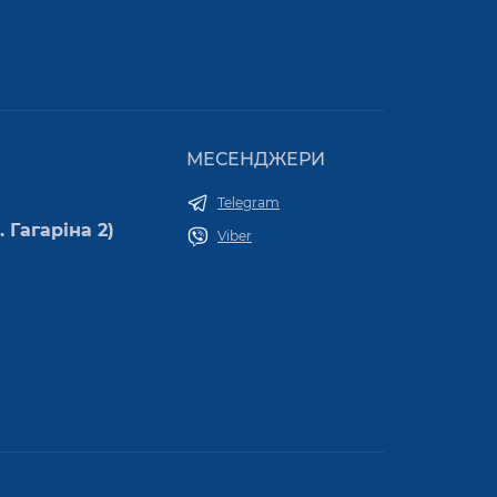
МЕСЕНДЖЕРИ
Telegram
 Гагаріна 2)
Viber