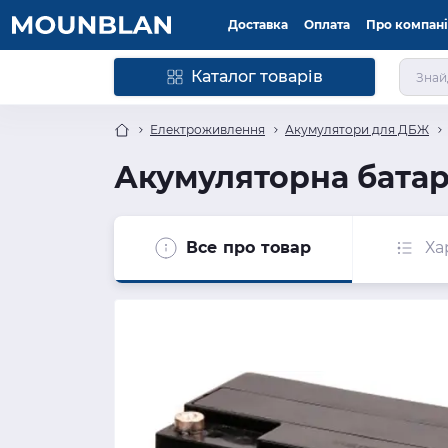
Доставка
Оплата
Про компан
Каталог товарів
Електроживлення
Акумулятори для ДБЖ
Акумуляторна батаре
Все про товар
Ха