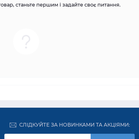
овар, станьте першим і задайте своє питання.
СЛІДКУЙТЕ ЗА НОВИНКАМИ ТА АКЦІЯМИ: