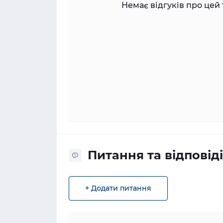
Немає відгуків про цей 
Питання та відповіді
+ Додати питання