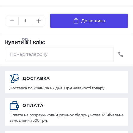
До кошика
од.
Купити в 1 клік:
ДОСТАВКА
Доставка по країні за 1-2 дня. При наявності товару.
ОПЛАТА
Оплата на розрахунковий рахунок підприємства. Мінімальне
замовлення 500 грн.