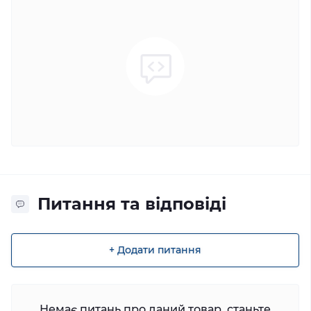
Питання та відповіді
+ Додати питання
Немає питань про даний товар, станьте