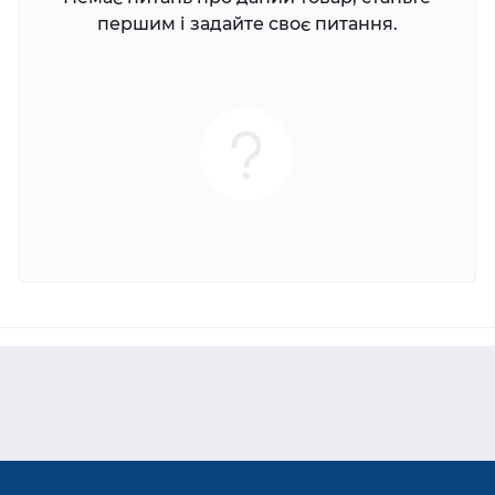
першим і задайте своє питання.