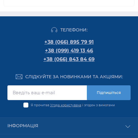
ТЕЛЕФОНИ:
+38 (066) 895 79 91
+38 (099) 419 13 46
+38 (066) 843 84 69
СЛІДКУЙТЕ ЗА НОВИНКАМИ ТА АКЦІЯМИ:
Підпишіться
Я прочитав
Угода користувача
і згоден з вимогами
ІНФОРМАЦІЯ