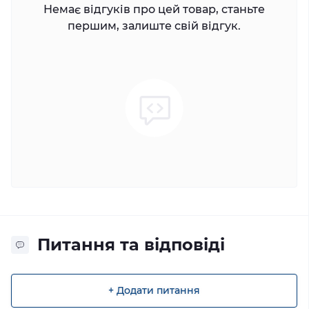
Немає відгуків про цей товар, станьте
першим, залиште свій відгук.
Питання та відповіді
+ Додати питання