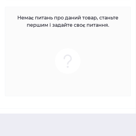
Немає питань про даний товар, станьте
першим і задайте своє питання.