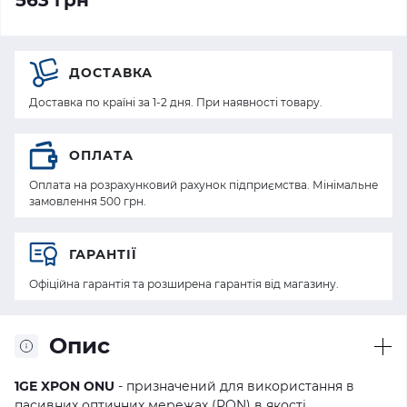
563 грн
ДОСТАВКА
Доставка по країні за 1-2 дня. При наявності товару.
ОПЛАТА
Оплата на розрахунковий рахунок підприємства. Мінімальне
замовлення 500 грн.
ГАРАНТІЇ
Офіційна гарантія та розширена гарантія від магазину.
Опис
1GE XPON ONU
- призначений для використання в
пасивних оптичних мережах (PON) в якості