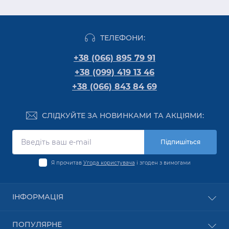
ТЕЛЕФОНИ:
+38 (066) 895 79 91
+38 (099) 419 13 46
+38 (066) 843 84 69
СЛІДКУЙТЕ ЗА НОВИНКАМИ ТА АКЦІЯМИ:
Підпишіться
Я прочитав
Угода користувача
і згоден з вимогами
ІНФОРМАЦІЯ
Оплата
ПОПУЛЯРНЕ