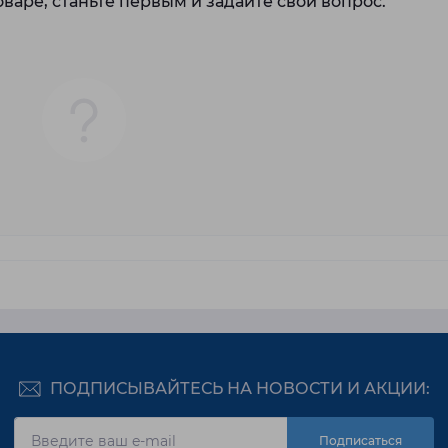
варе, станьте первым и задайте свой вопрос.
ПОДПИСЫВАЙТЕСЬ НА НОВОСТИ И АКЦИИ:
Подписаться