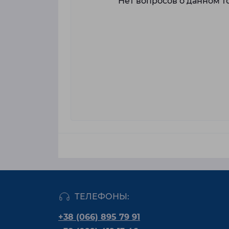
Нет вопросов о данном то
ТЕЛЕФОНЫ:
+38 (066) 895 79 91