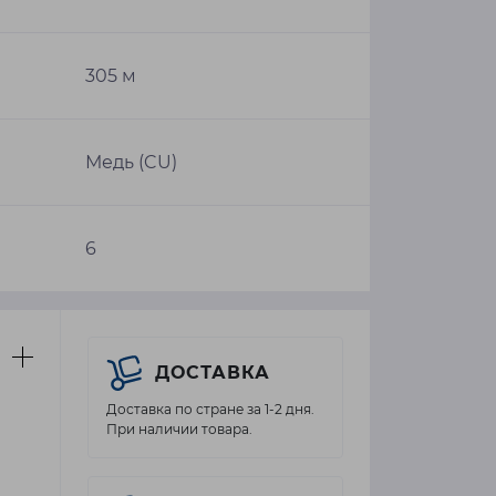
305 м
Медь (CU)
6
ДОСТАВКА
Доставка по стране за 1-2 дня.
При наличии товара.