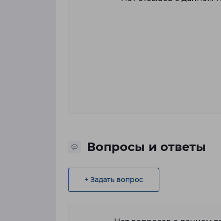
Вопросы и ответы
+ Задать вопрос