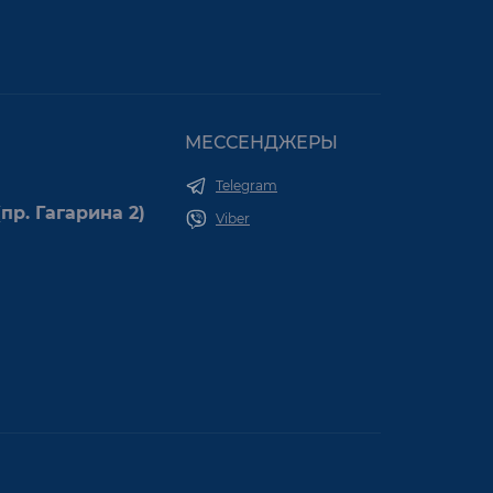
МЕССЕНДЖЕРЫ
Telegram
пр. Гагарина 2)
Viber