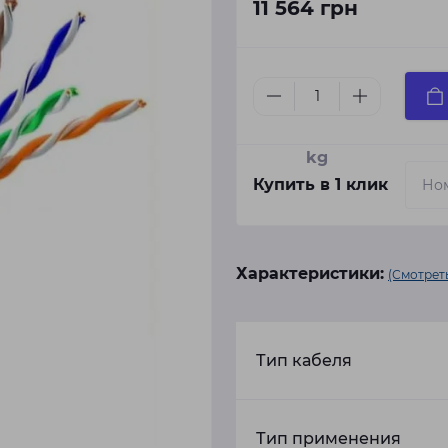
11 564 грн
kg
Купить в 1 клик
Характеристики:
(Смотреть
Тип кабеля
Тип применения