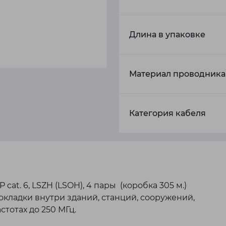
Длина в упаковке
Материал проводника
Категория кабеля
at. 6, LSZH (LSOH), 4 пары (коробка 305 м.)
кладки внутри зданий, станций, сооружений,
стотах до 250 МГц.