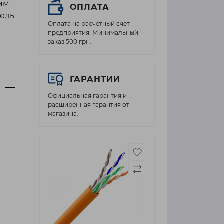
7мм
ОПЛАТА
тель
Оплата на расчетный счет
предприятия. Минимальный
заказ 500 грн.
ГАРАНТИИ
Официальная гарантия и
расширенная гарантия от
магазина.