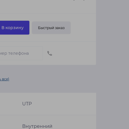
В корзину
Быстрый заказ
 все)
UTP
Внутренний