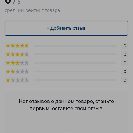
0
/ 5
средний рейтинг товара
+ Добавить отзыв
0
0
0
0
0
Нет отзывов о данном товаре, станьте
первым, оставьте свой отзыв.