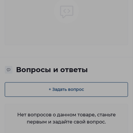
Вопросы и ответы
+ Задать вопрос
Нет вопросов о данном товаре, станьте
первым и задайте свой вопрос.