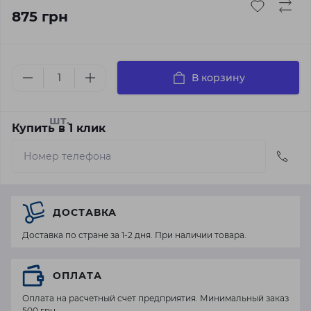
875 грн
В корзину
шт.
Купить в 1 клик
ДОСТАВКА
Доставка по стране за 1-2 дня. При наличии товара.
ОПЛАТА
Оплата на расчетный счет предприятия. Минимальный заказ
500 грн.