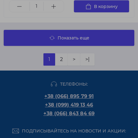
В корзину
Показать еще
1
2
>
>|
ТЕЛЕФОНЫ:
+38 (066) 895 79 91
+38 (099) 419 13 46
+38 (066) 843 84 69
ПОДПИСЫВАЙТЕСЬ НА НОВОСТИ И АКЦИИ: