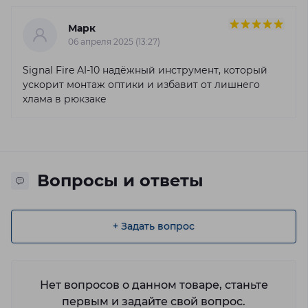
Марк
06 апреля 2025 (13:27)
Signal Fire AI‑10 надёжный инструмент, который
ускорит монтаж оптики и избавит от лишнего
хлама в рюкзаке
Вопросы и ответы
+ Задать вопрос
Нет вопросов о данном товаре, станьте
первым и задайте свой вопрос.