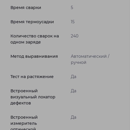
Время сварки
5
Время термоусадки
15
Количество сварок на
240
одном заряде
Метод выравнивания
Автоматический /
ручной
Тест на растяжение
Да
Встроенный
Да
визуальный локатор
дефектов
Встроенный
Да
измеритель
оптической