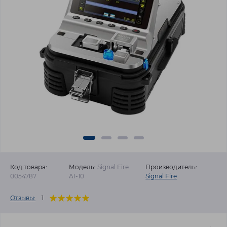
Код товара:
Модель:
Signal Fire
Производитель:
0054787
AI-10
Signal Fire
Отзывы:
1