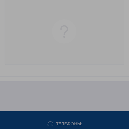
ТЕЛЕФОНЫ: