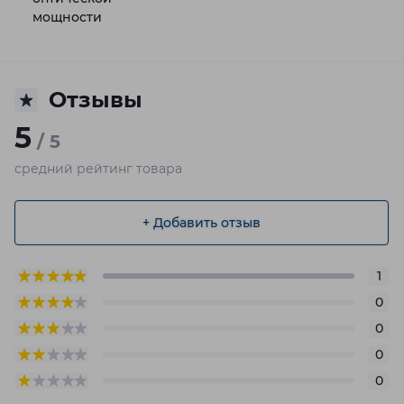
мощности
Отзывы
5
/ 5
средний рейтинг товара
+ Добавить отзыв
1
0
0
0
0