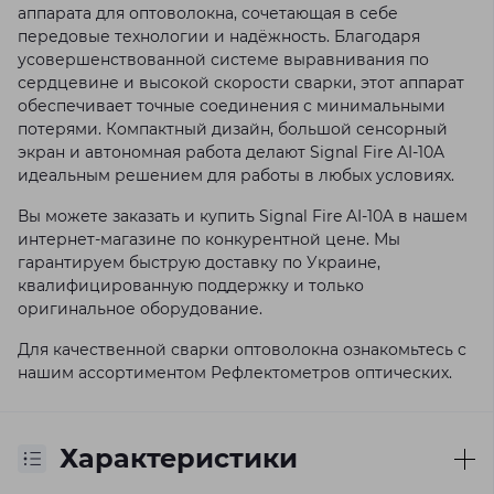
аппарата для оптоволокна, сочетающая в себе
передовые технологии и надёжность. Благодаря
усовершенствованной системе выравнивания по
сердцевине и высокой скорости сварки, этот аппарат
обеспечивает точные соединения с минимальными
потерями. Компактный дизайн, большой сенсорный
экран и автономная работа делают Signal Fire AI-10A
идеальным решением для работы в любых условиях.
Вы можете заказать и купить Signal Fire AI-10A в нашем
интернет-магазине по конкурентной цене. Мы
гарантируем быструю доставку по Украине,
квалифицированную поддержку и только
оригинальное оборудование.
Для качественной сварки оптоволокна ознакомьтесь с
нашим ассортиментом
Рефлектометров оптических
.
Характеристики