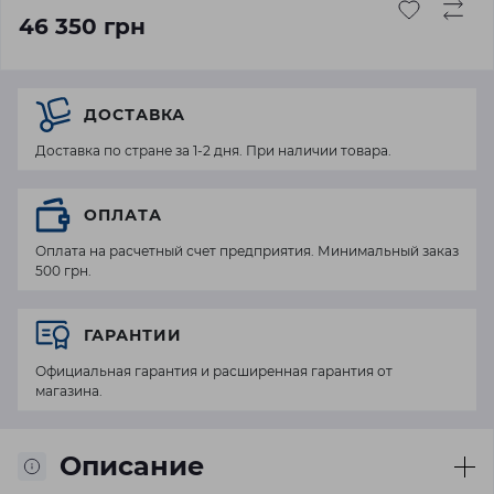
46 350 грн
ДОСТАВКА
Доставка по стране за 1-2 дня. При наличии товара.
ОПЛАТА
Оплата на расчетный счет предприятия. Минимальный заказ
500 грн.
ГАРАНТИИ
Официальная гарантия и расширенная гарантия от
магазина.
Описание