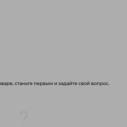
варе, станьте первым и задайте свой вопрос.