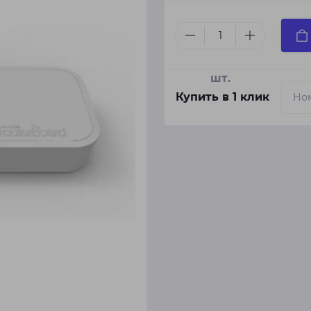
шт.
Купить в 1 клик