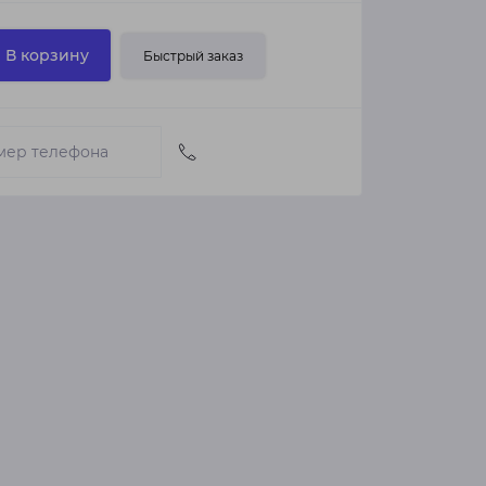
В корзину
Быстрый заказ