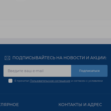
ПОДПИСЫВАЙТЕСЬ НА НОВОСТИ И АКЦИИ:
Подписаться
Я прочитал
Пользовательское соглашение
и согласен с условиями
УЛЯРНОЕ
КОНТАКТЫ И АДРЕС