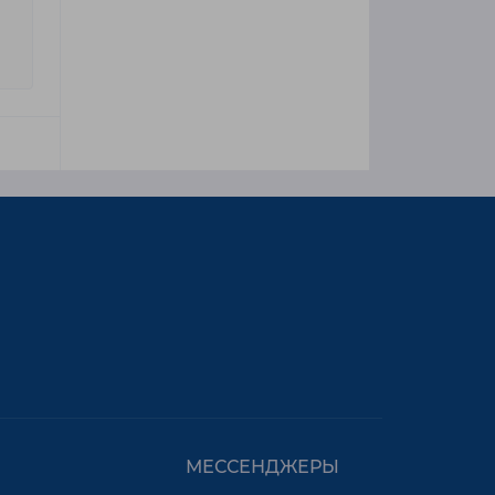
МЕССЕНДЖЕРЫ