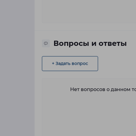
Вопросы и ответы
+ Задать вопрос
Нет вопросов о данном то