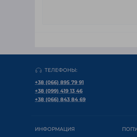
ТЕЛЕФОНЫ:
+38 (066) 895 79 91
+38 (099) 419 13 46
+38 (066) 843 84 69
ИНФОРМАЦИЯ
ПОП