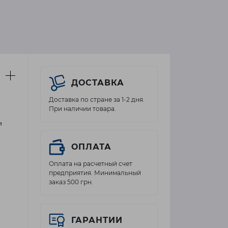
ДОСТАВКА
Доставка по стране за 1-2 дня.
При наличии товара.
и
ОПЛАТА
Оплата на расчетный счет
предприятия. Минимальный
заказ 500 грн.
ГАРАНТИИ