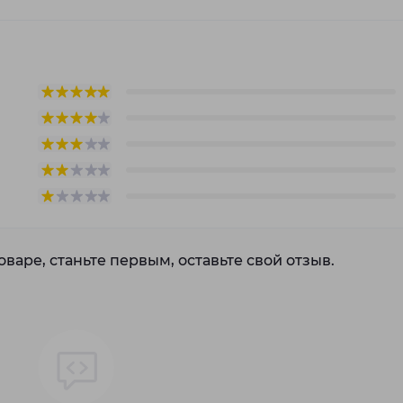
варе, станьте первым, оставьте свой отзыв.