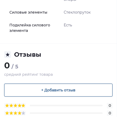
Силовые элементы
Стеклопруток
Подклейка силового
Есть
элемента
Отзывы
0
/ 5
средний рейтинг товара
+ Добавить отзыв
0
0