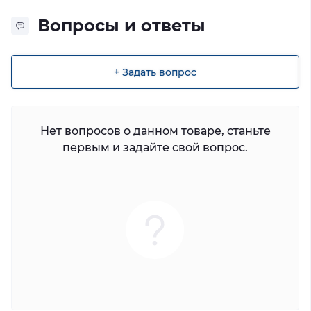
Вопросы и ответы
+ Задать вопрос
Нет вопросов о данном товаре, станьте
первым и задайте свой вопрос.