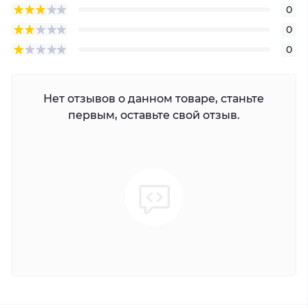
0
0
0
Нет отзывов о данном товаре, станьте
первым, оставьте свой отзыв.