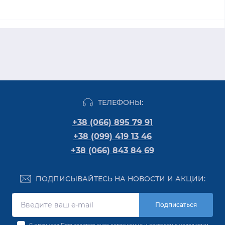
ТЕЛЕФОНЫ:
+38 (066) 895 79 91
+38 (099) 419 13 46
+38 (066) 843 84 69
ПОДПИСЫВАЙТЕСЬ НА НОВОСТИ И АКЦИИ:
Подписаться