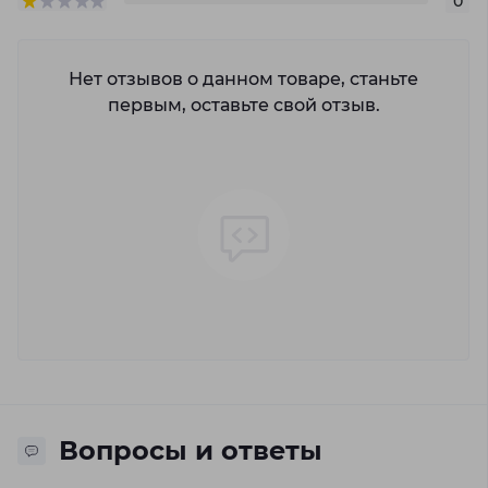
0
Нет отзывов о данном товаре, станьте
первым, оставьте свой отзыв.
Вопросы и ответы