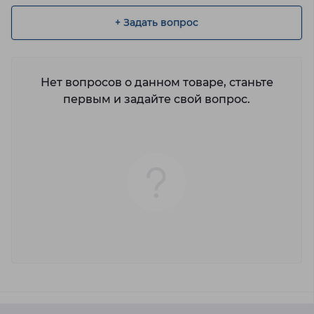
+ Задать вопрос
Нет вопросов о данном товаре, станьте
первым и задайте свой вопрос.