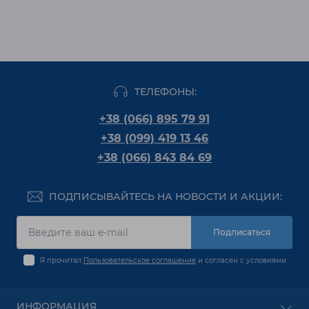
ТЕЛЕФОНЫ:
+38 (066) 895 79 91
+38 (099) 419 13 46
+38 (066) 843 84 69
ПОДПИСЫВАЙТЕСЬ НА НОВОСТИ И АКЦИИ:
Подписаться
Я прочитал
Пользовательское соглашение
и согласен с условиями
ИНФОРМАЦИЯ