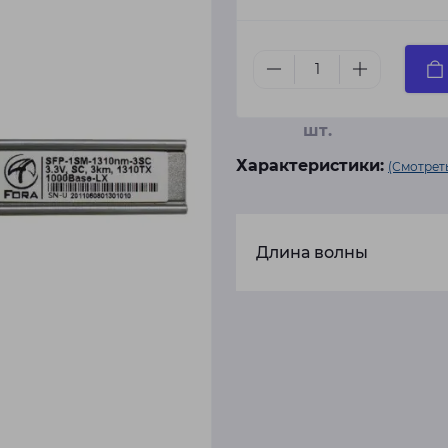
шт.
Характеристики:
(Смотреть
Длина волны