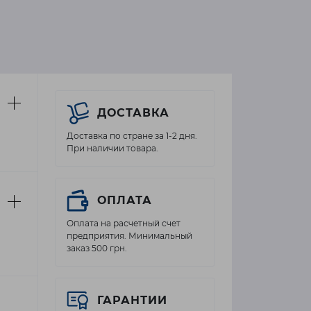
ДОСТАВКА
Доставка по стране за 1-2 дня.
При наличии товара.
ОПЛАТА
Оплата на расчетный счет
предприятия. Минимальный
заказ 500 грн.
ГАРАНТИИ