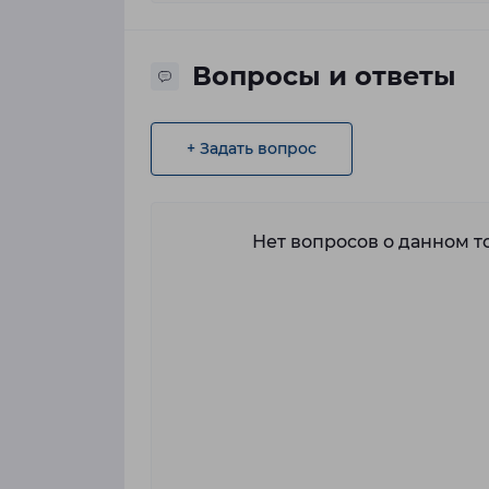
Вопросы и ответы
+ Задать вопрос
Нет вопросов о данном то