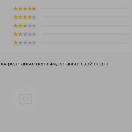
варе, станьте первым, оставьте свой отзыв.