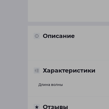
Описание
Характеристики
Длина волны
Отзывы