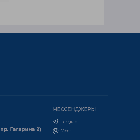
МЕССЕНДЖЕРЫ
Telegram
пр. Гагарина 2)
Viber