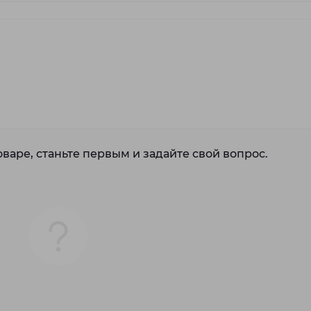
варе, станьте первым и задайте свой вопрос.